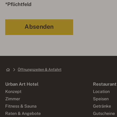
*Pflichtfeld
Öffnungszeiten & Anfahrt
Urban Art Hotel
Restaurant
Konzept
Location
Zimmer
Speisen
Fitness & Sauna
Getränke
Raten & Angebote
Gutscheine