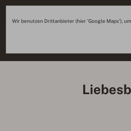
Wir benutzen Drittanbieter (hier 'Google Maps'), u
Liebesb