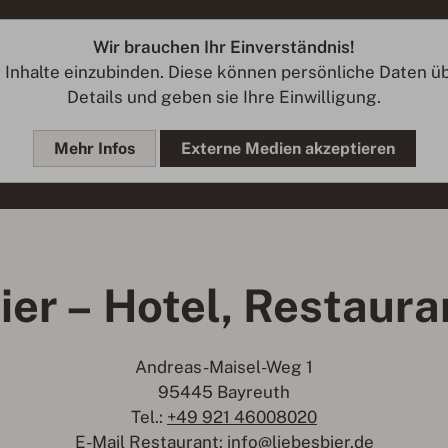
Wir brauchen Ihr Einverständnis!
m Inhalte einzubinden. Diese können persönliche Daten üb
Details und geben sie Ihre Einwilligung.
Mehr Infos
Externe Medien akzeptieren
ier – Hotel, Restaura
Andreas-Maisel-Weg 1
95445 Bayreuth
Tel.:
+49 921 46008020
E-Mail Restaurant:
info@liebesbier.de