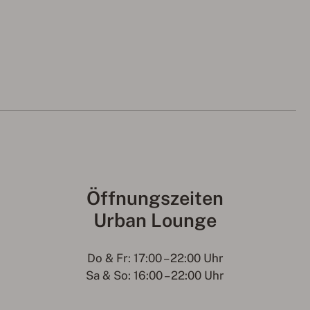
Öffnungszeiten
Urban Lounge
Do & Fr: 17:00 – 22:00 Uhr
Sa & So: 16:00 – 22:00 Uhr