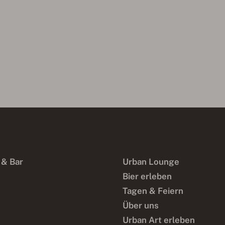
 & Bar
Urban Lounge
Bier erleben
Tagen & Feiern
Über uns
Urban Art erleben