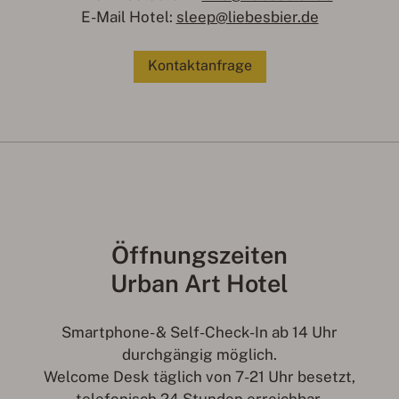
E-Mail Hotel:
sleep@liebesbier.de
Kontaktanfrage
Öffnungszeiten
Urban Art Hotel
Smartphone- & Self-Check-In ab 14 Uhr
durchgängig möglich.
Welcome Desk täglich von 7-21 Uhr besetzt,