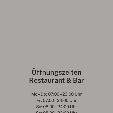
Öffnungszeiten
Restaurant & Bar
Mo – Do: 07:00 – 23:00 Uhr
Fr: 07:00 – 24:00 Uhr
Sa: 08:00 – 24:00 Uhr