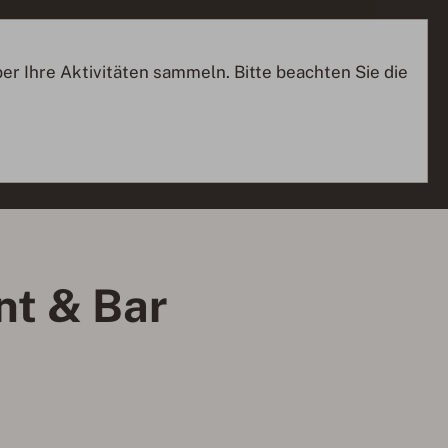
er Ihre Aktivitäten sammeln. Bitte beachten Sie die
nt & Bar