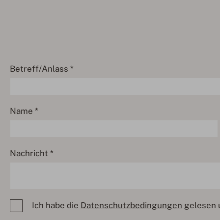
Betreff/Anlass *
Name *
Nachricht *
Ich habe die
Datenschutzbedingungen
gelesen u