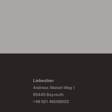
Liebesbier
Andreas-Maisel-Weg 1
95445 Bayreuth
+49 921 46008020