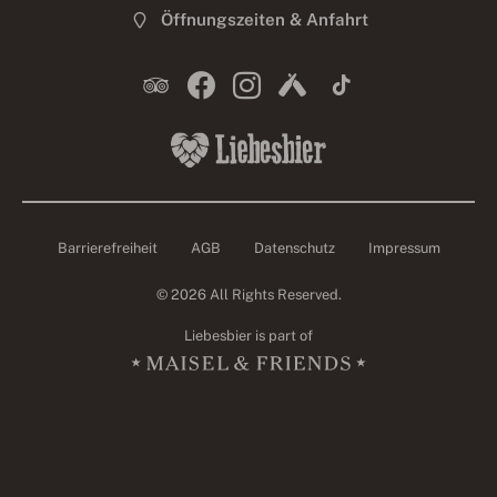
Öffnungszeiten & Anfahrt
Barrierefreiheit
AGB
Datenschutz
Impressum
© 2026 All Rights Reserved.
Liebesbier is part of