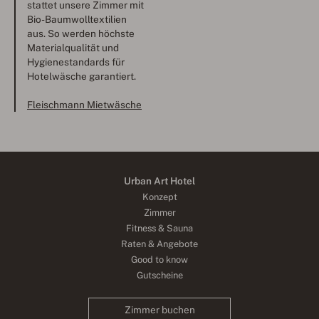
stattet unsere Zimmer mit
Bio-Baumwolltextilien
aus. So werden höchste
Materialqualität und
Hygienestandards für
Hotelwäsche garantiert.
Fleischmann Mietwäsche
Urban Art Hotel
Konzept
Zimmer
Fitness & Sauna
Raten & Angebote
Good to know
Gutscheine
Zimmer buchen