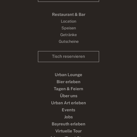
Restaurant & Bar
Location
Speisen
Getränke
Gutscheine
Tisch reservieren
Urban Lounge
Bier erleben
Tagen & Feiern
Über uns
Urban Art erleben
Events
Jobs
Bayreuth erleben
Virtuelle Tour