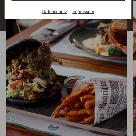
Datenschutz
Impressum