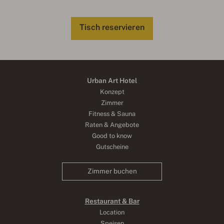
Tisch reservieren
Urban Art Hotel
Konzept
Zimmer
Fitness & Sauna
Raten & Angebote
Good to know
Gutscheine
Zimmer buchen
Restaurant & Bar
Location
Speisen