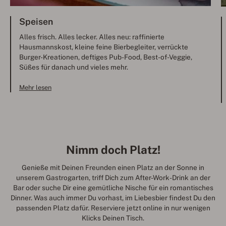
Speisen
Alles frisch. Alles lecker. Alles neu: raffinierte
Hausmannskost, kleine feine Bierbegleiter, verrückte
Burger-Kreationen, deftiges Pub-Food, Best-of-Veggie,
Süßes für danach und vieles mehr.
Mehr lesen
Nimm doch Platz!
Genieße mit Deinen Freunden einen Platz an der Sonne in
unserem Gastrogarten, triff Dich zum After-Work-Drink an der
Bar oder suche Dir eine gemütliche Nische für ein romantisches
Dinner. Was auch immer Du vorhast, im Liebesbier findest Du den
passenden Platz dafür. Reserviere jetzt online in nur wenigen
Klicks Deinen Tisch.